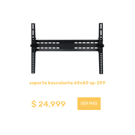
soporte basculante 60x40 sp-299
$ 24,999
VER MAS