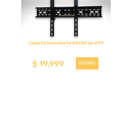
soporte basculante 60x40 sp-699
$ 19,999
VER MAS