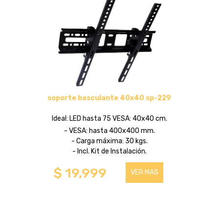
soporte basculante 40x40 sp-229
Ideal: LED hasta 75 VESA: 40x40 cm.
- VESA: hasta 400x400 mm.
- Carga máxima: 30 kgs.
- Incl. Kit de Instalación.
$ 19,999
VER MAS