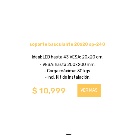
soporte basculante 20x20 sp-240
Ideal: LED hasta 43 VESA: 20x20 cm.
- VESA: hasta 200x200 mm.
- Carga máxima: 30 kgs.
- Incl. Kit de Instalación.
$ 10,999
VER MAS