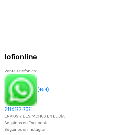
Iofionline
Venta Telefónica:
(+54)
911 6179-7371
ENVIOS Y DESPACHOS EN EL DÍA.
Seguinos en Facebook
Seguinos en Instagram