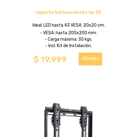
soporte led basculante sp-55
Ideal: LED hasta 43 VESA: 20x20 cm.
- VESA: hasta 200x200 mm.
- Carga máxima: 35 kgs.
- Incl. Kit de Instalación.
$ 19,999
VER MAS