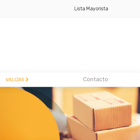
Lista Mayorista
Contacto
VALIJAS