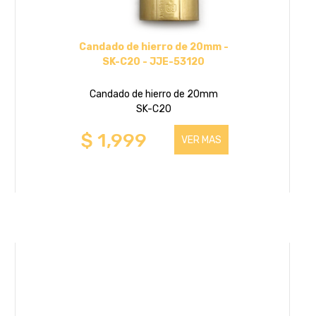
Candado de hierro de 20mm -
SK-C20 - JJE-53120
Candado de hierro de 20mm
SK-C20
$ 1,999
VER MAS