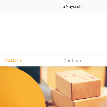
Lista Mayorista
Contacto
VALIJAS