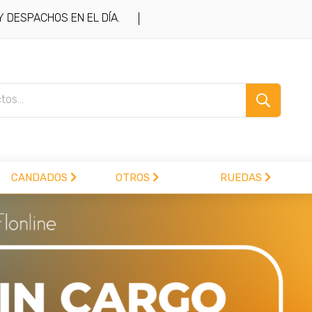
DESPACHOS EN EL DÍA.
|
CANDADOS
OTROS
RUEDAS
.com