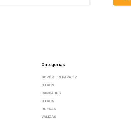
Categorias
SOPORTES PARA TV
OTROS
CANDADOS
OTROS
RUEDAS
VALIJAS