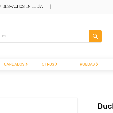
DESPACHOS EN EL DÍA.
|
CANDADOS
OTROS
RUEDAS
.com
Duc