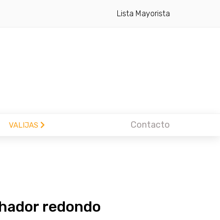
Lista Mayorista
Contacto
VALIJAS
hador redondo